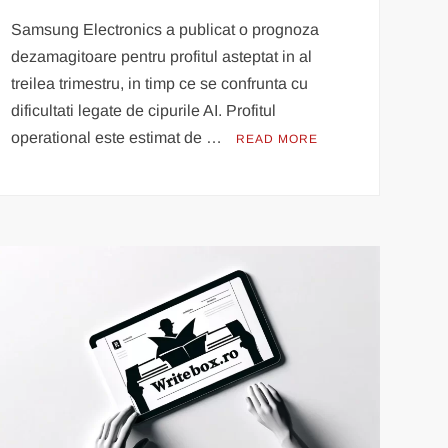
Samsung Electronics a publicat o prognoza
dezamagitoare pentru profitul asteptat in al
treilea trimestru, in timp ce se confrunta cu
dificultati legate de cipurile AI. Profitul
operational este estimat de …
READ MORE