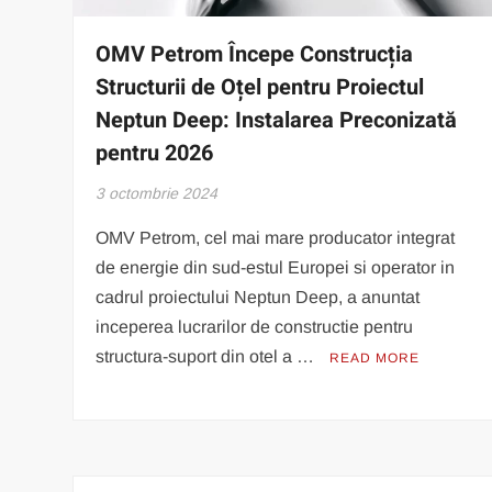
OMV Petrom Începe Construcția
Structurii de Oțel pentru Proiectul
Neptun Deep: Instalarea Preconizată
pentru 2026
3 octombrie 2024
OMV Petrom, cel mai mare producator integrat
de energie din sud-estul Europei si operator in
cadrul proiectului Neptun Deep, a anuntat
inceperea lucrarilor de constructie pentru
structura-suport din otel a …
READ MORE