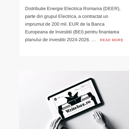
Distributie Energie Electrica Romania (DEER),
parte din grupul Electrica, a contractat un
imprumut de 200 mil. EUR de la Banca
Europeana de Investitii (BEI) pentru finantarea
planului de investitii 2024-2026. …
READ MORE