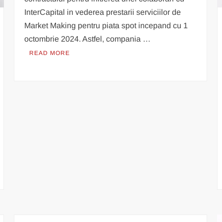
InterCapital in vederea prestarii serviciilor de
Market Making pentru piata spot incepand cu 1
octombrie 2024. Astfel, compania …
READ MORE