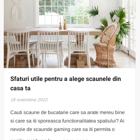
Sfaturi utile pentru a alege scaunele din
casa ta
18 noiembrie 2022
Cauti scaune de bucatarie care sa arate mereu bine
si care sa iti sporeasca functionalitatea spatiului? Ai
nevoie de scaunde gaming care sa iti permita o