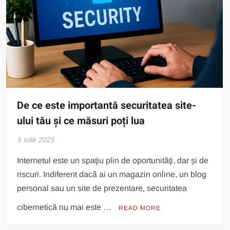
De ce este importantă securitatea site-
ului tău și ce măsuri poți lua
5 iulie 2025
Internetul este un spaţiu plin de oportunităţi, dar și de
riscuri. Indiferent dacă ai un magazin online, un blog
personal sau un site de prezentare, securitatea
cibernetică nu mai este …
READ MORE