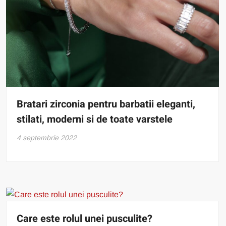
Bratari zirconia pentru barbatii eleganti,
stilati, moderni si de toate varstele
4 septembrie 2022
Care este rolul unei pusculite?