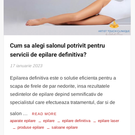
Cum sa alegi salonul potrivit pentru
servicii de epilare definitiva?
17 ianuarie 2023
Epilarea definitiva este o solutie eficienta pentru a
scapa de firele de par nedorite, insa rezultatele
sedintelor de epilare depind semnificativ de
specialistul care efectueaza tratamentul, dar si de
salon …
READ MORE
aparate epilare
epilare
epilare definitiva
epilare laser
produse epilare
saloane epilare