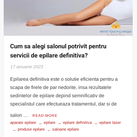
Cum sa alegi salonul potrivit pentru
servicii de epilare definitiva?
17 ianuarie 2023
Epilarea definitiva este o solutie eficienta pentru a
scapa de firele de par nedorite, insa rezultatele
sedintelor de epilare depind semnificativ de
specialistul care efectueaza tratamentul, dar si de
salon …
READ MORE
aparate epilare
epilare
epilare definitiva
epilare laser
produse epilare
saloane epilare